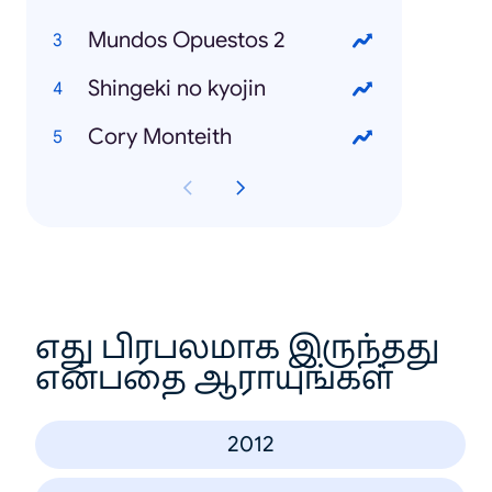
Mundos Opuestos 2
Shingeki no kyojin
Cory Monteith
எது பிரபலமாக இருந்தது
என்பதை ஆராயுங்கள்
2012