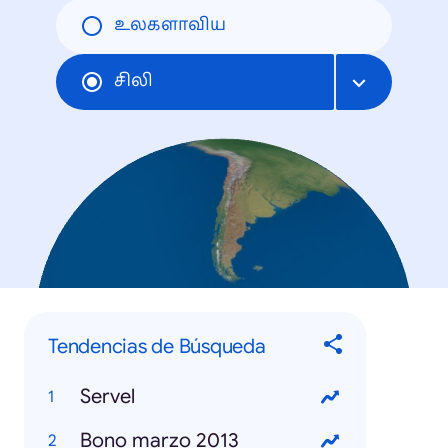
உலகளாவிய
சிலி
Tendencias de Búsqueda
Servel
Bono marzo 2013