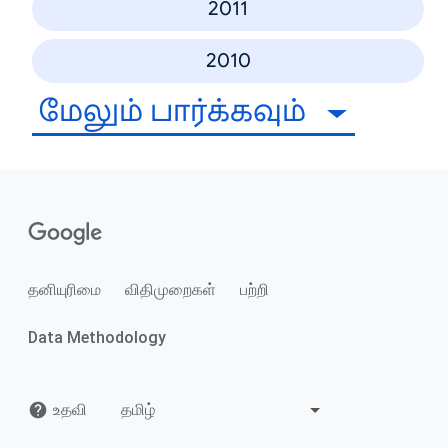
2011
2010
மேலும் பார்க்கவும்
தனியுரிமை
விதிமுறைகள்
பற்றி
Data Methodology
உதவி