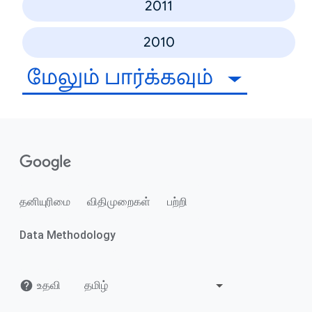
2011
2010
மேலும் பார்க்கவும்
தனியுரிமை
விதிமுறைகள்
பற்றி
Data Methodology
உதவி