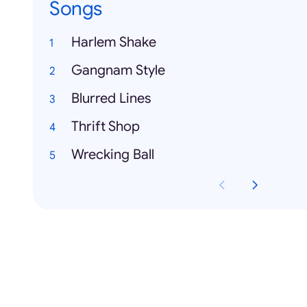
Songs
Harlem Shake
Gangnam Style
Blurred Lines
Thrift Shop
Wrecking Ball