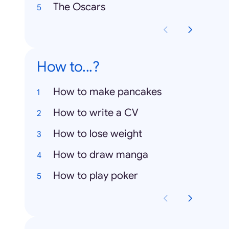
The Oscars
How to...?
How to make pancakes
How to write a CV
How to lose weight
How to draw manga
How to play poker