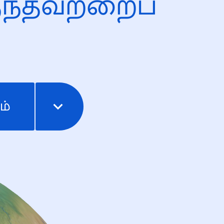
ந்தவற்றைப்
ம்