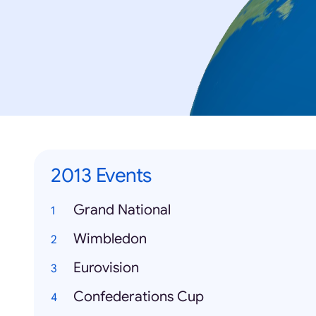
2013 Events
Grand National
Wimbledon
Eurovision
Confederations Cup