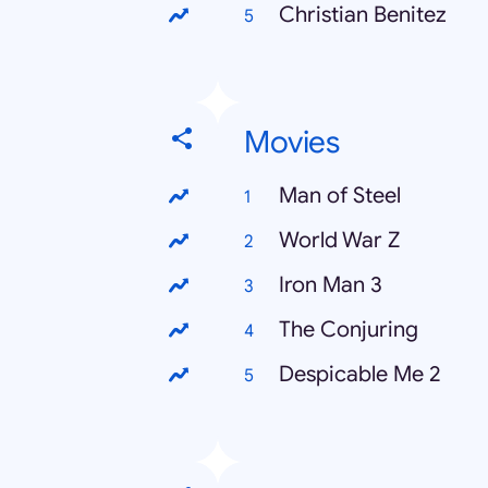
Christian Benitez
Movies
Man of Steel
World War Z
Iron Man 3
The Conjuring
Despicable Me 2