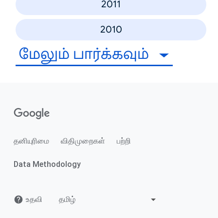
2011
2010
மேலும் பார்க்கவும்
தனியுரிமை
விதிமுறைகள்
பற்றி
Data Methodology
உதவி