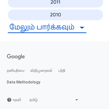
2011
2010
மேலும் பார்க்கவும்
தனியுரிமை
விதிமுறைகள்
பற்றி
Data Methodology
உதவி