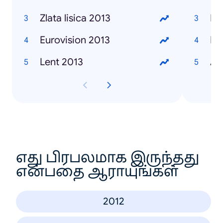
Zlata lisica 2013
Ma
Eurovision 2013
Iv
Lent 2013
Al
எது பிரபலமாக இருந்தது
என்பதை ஆராயுங்கள்
2012