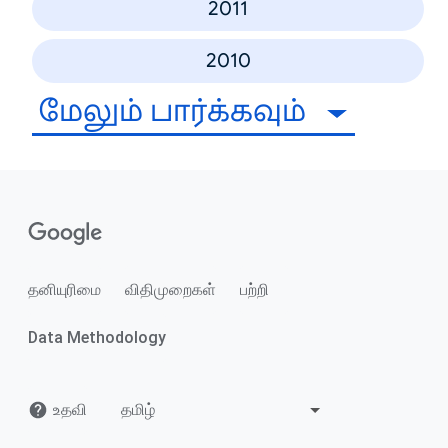
2011
2010
மேலும் பார்க்கவும்
தனியுரிமை
விதிமுறைகள்
பற்றி
Data Methodology
உதவி