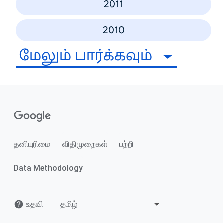
2011
2010
மேலும் பார்க்கவும்
தனியுரிமை
விதிமுறைகள்
பற்றி
Data Methodology
உதவி