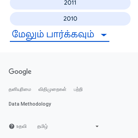
2011
2010
மேலும் பார்க்கவும்
தனியுரிமை
விதிமுறைகள்
பற்றி
Data Methodology
உதவி