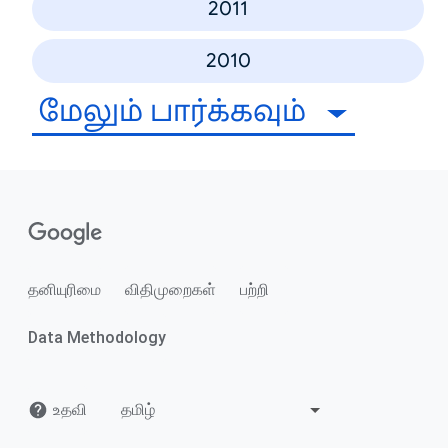
2011
2010
மேலும் பார்க்கவும்
தனியுரிமை
விதிமுறைகள்
பற்றி
Data Methodology
உதவி