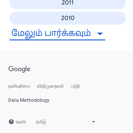
2011
2010
மேலும் பார்க்கவும்
தனியுரிமை
விதிமுறைகள்
பற்றி
Data Methodology
உதவி