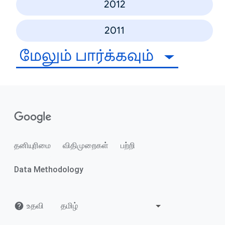
2012
2011
மேலும் பார்க்கவும்
தனியுரிமை
விதிமுறைகள்
பற்றி
Data Methodology
உதவி