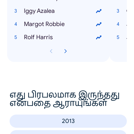
Iggy Azalea
Os
Margot Robbie
Ju
Rolf Harris
Ja
எது பிரபலமாக இருந்தது
என்பதை ஆராயுங்கள்
2013