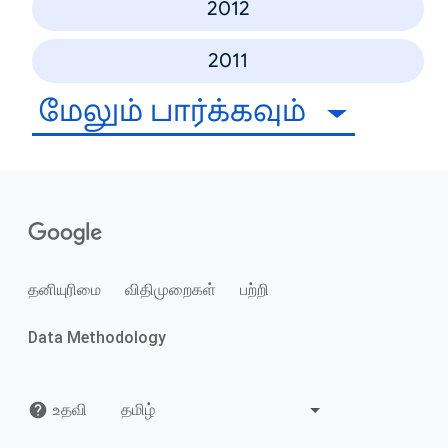
2012
2011
மேலும் பார்க்கவும்
தனியுரிமை
விதிமுறைகள்
பற்றி
Data Methodology
உதவி