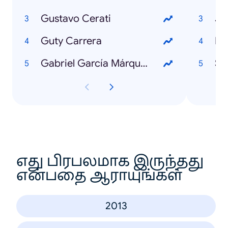
Gustavo Cerati
Ja
Guty Carrera
Ma
Gabriel García Márquez
Sa
எது பிரபலமாக இருந்தது
என்பதை ஆராயுங்கள்
2013