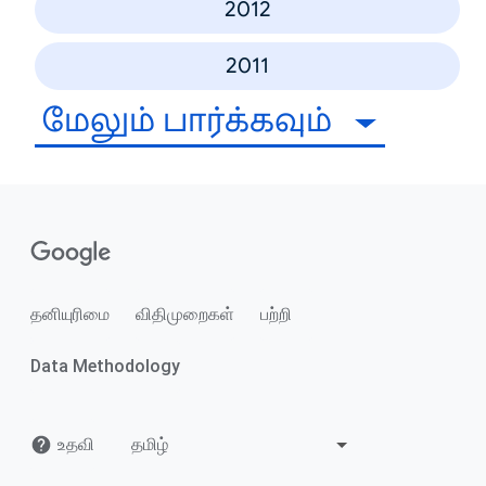
2012
2011
மேலும் பார்க்கவும்
தனியுரிமை
விதிமுறைகள்
பற்றி
Data Methodology
உதவி