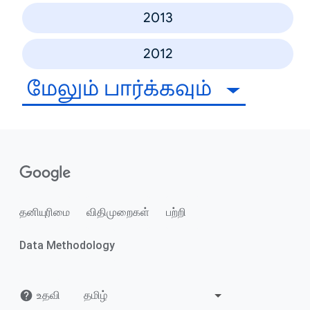
2013
2012
மேலும் பார்க்கவும்
தனியுரிமை
விதிமுறைகள்
பற்றி
Data Methodology
உதவி