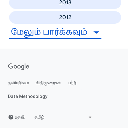
2013
2012
மேலும் பார்க்கவும்
தனியுரிமை
விதிமுறைகள்
பற்றி
Data Methodology
உதவி