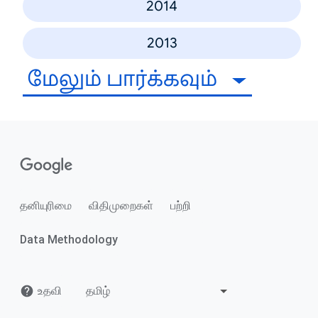
2014
2013
மேலும் பார்க்கவும்
தனியுரிமை
விதிமுறைகள்
பற்றி
Data Methodology
உதவி