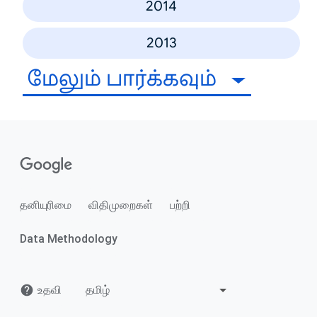
2014
2013
மேலும் பார்க்கவும்
தனியுரிமை
விதிமுறைகள்
பற்றி
Data Methodology
உதவி