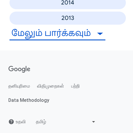
2014
2013
மேலும் பார்க்கவும்
தனியுரிமை
விதிமுறைகள்
பற்றி
Data Methodology
உதவி