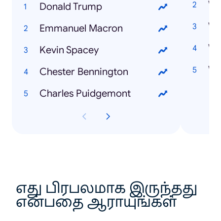
Wat
Donald Trump
Emmanuel Macron
Wat
Kevin Spacey
Wa
Chester Bennington
Charles Puidgemont
எது பிரபலமாக இருந்தது
என்பதை ஆராயுங்கள்