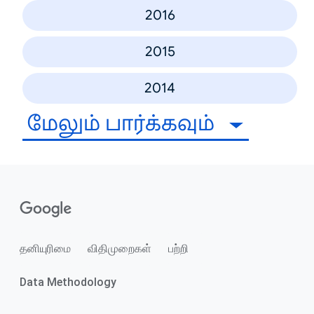
2016
2015
2014
மேலும் பார்க்கவும்
தனியுரிமை
விதிமுறைகள்
பற்றி
Data Methodology