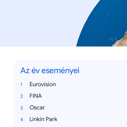
Az év eseményei
Eurovision
FINA
Oscar
Linkin Park