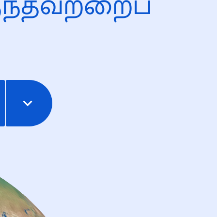
ந்தவற்றைப்