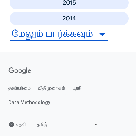
2015
2014
மேலும் பார்க்கவும்
தனியுரிமை
விதிமுறைகள்
பற்றி
Data Methodology
உதவி