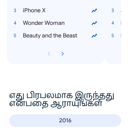
iPhone X
Ju
Wonder Woman
Lo
Beauty and the Beast
Fa
எது பிரபலமாக இருந்தது
என்பதை ஆராயுங்கள்
2016