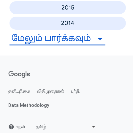
2015
2014
மேலும் பார்க்கவும்
தனியுரிமை
விதிமுறைகள்
பற்றி
Data Methodology
உதவி