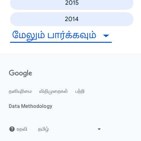
2015
2014
மேலும் பார்க்கவும்
தனியுரிமை
விதிமுறைகள்
பற்றி
Data Methodology
உதவி