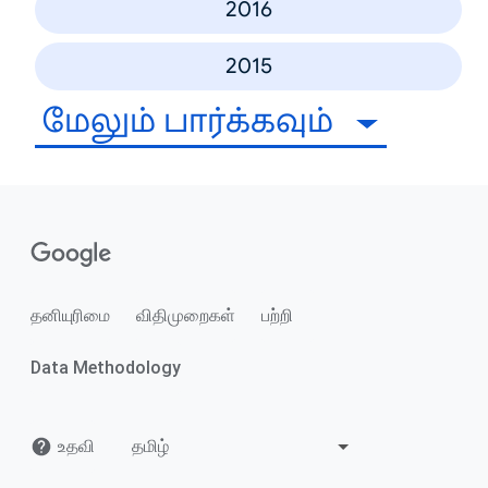
2016
2015
மேலும் பார்க்கவும்
தனியுரிமை
விதிமுறைகள்
பற்றி
Data Methodology
உதவி