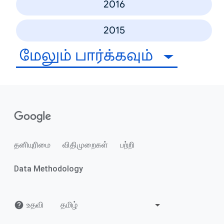
2016
2015
மேலும் பார்க்கவும்
தனியுரிமை
விதிமுறைகள்
பற்றி
Data Methodology
உதவி