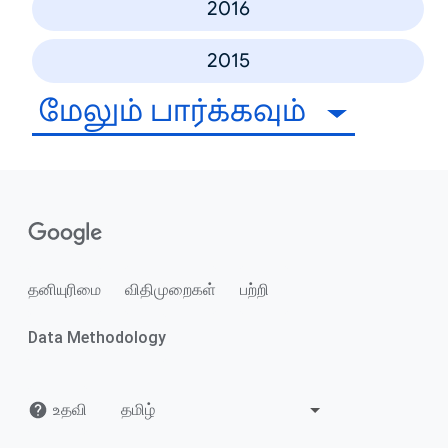
2016
2015
மேலும் பார்க்கவும்
தனியுரிமை
விதிமுறைகள்
பற்றி
Data Methodology
உதவி