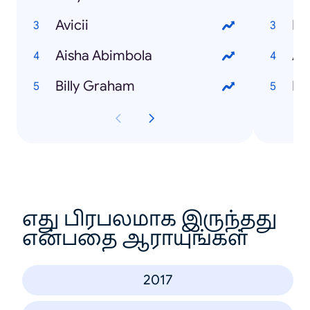
Avicii
Aisha Abimbola
AS
Billy Graham
எது பிரபலமாக இருந்தது
என்பதை ஆராயுங்கள்
2017