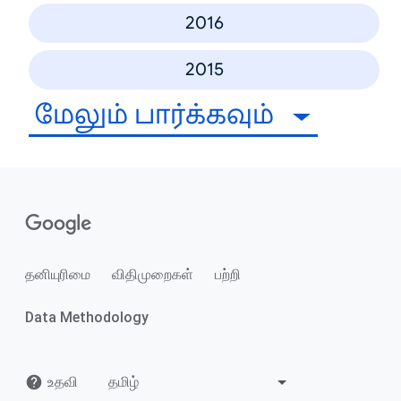
2016
2015
மேலும் பார்க்கவும்
தனியுரிமை
விதிமுறைகள்
பற்றி
Data Methodology
உதவி