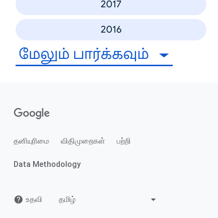
2017
2016
மேலும் பார்க்கவும்
தனியுரிமை
விதிமுறைகள்
பற்றி
Data Methodology
உதவி