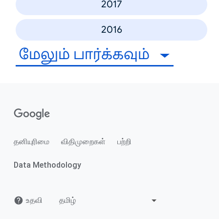
2017
2016
மேலும் பார்க்கவும்
தனியுரிமை
விதிமுறைகள்
பற்றி
Data Methodology
உதவி