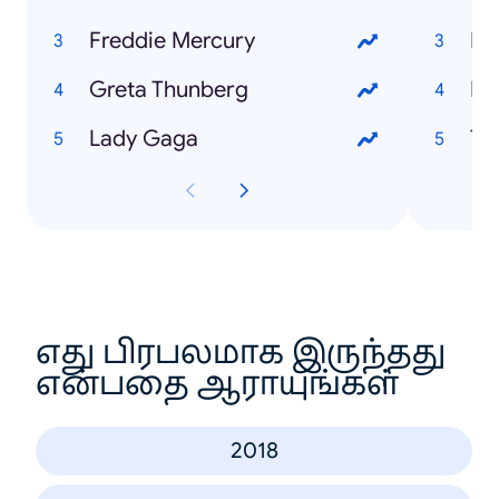
Freddie Mercury
Er
Greta Thunberg
Ka
Lady Gaga
Ta
எது பிரபலமாக இருந்தது
என்பதை ஆராயுங்கள்
2018