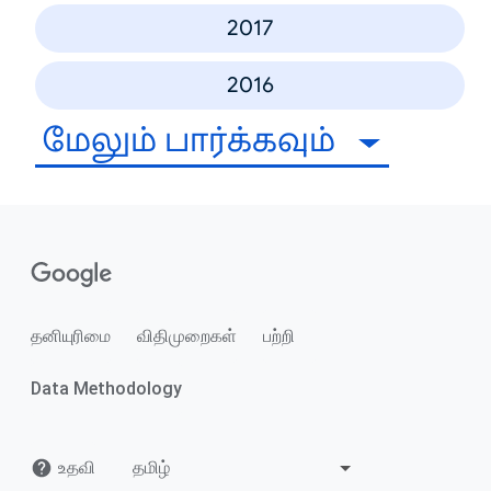
2017
2016
மேலும் பார்க்கவும்
தனியுரிமை
விதிமுறைகள்
பற்றி
Data Methodology
உதவி