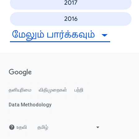
2017
2016
மேலும் பார்க்கவும்
தனியுரிமை
விதிமுறைகள்
பற்றி
Data Methodology
உதவி