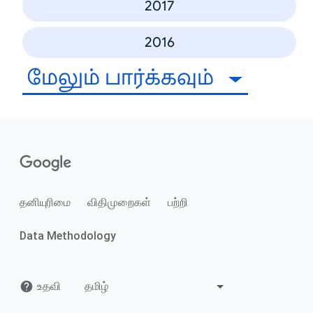
2017
2016
மேலும் பார்க்கவும்
தனியுரிமை
விதிமுறைகள்
பற்றி
Data Methodology
உதவி