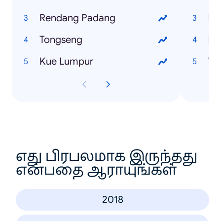
Rendang Padang
Ed
Tongseng
BL
Kue Lumpur
Wi
எது பிரபலமாக இருந்தது
என்பதை ஆராயுங்கள்
2018