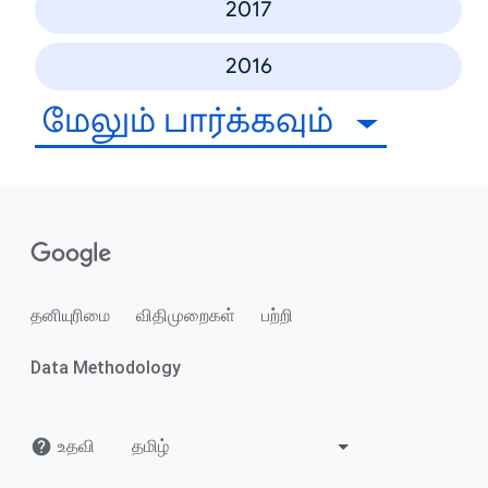
2017
2016
மேலும் பார்க்கவும்
தனியுரிமை
விதிமுறைகள்
பற்றி
Data Methodology
உதவி