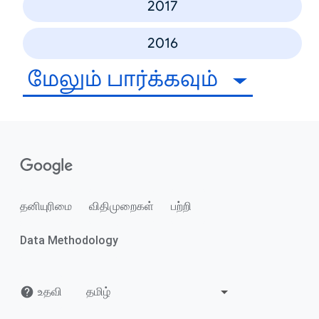
2017
2016
மேலும் பார்க்கவும்
தனியுரிமை
விதிமுறைகள்
பற்றி
Data Methodology
உதவி