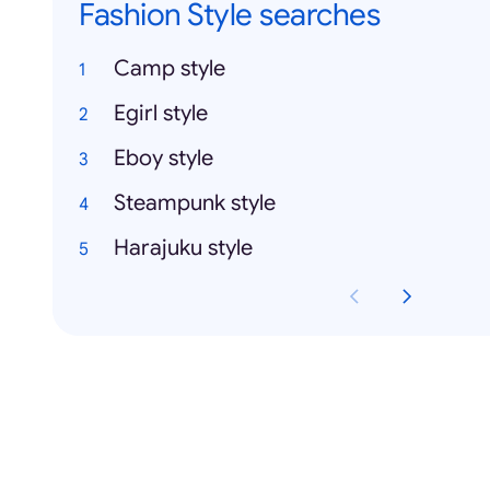
Fashion Style searches
Camp style
Egirl style
Eboy style
Steampunk style
Harajuku style