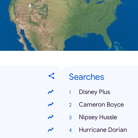
Searches
Disney Plus
Cameron Boyce
Nipsey Hussle
Hurricane Dorian