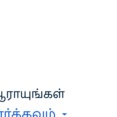
ராயுங்கள்
ர்க்கவும்