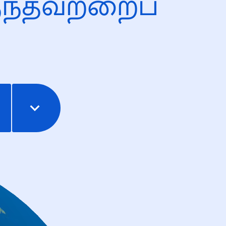
ந்தவற்றைப்