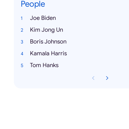
People
Joe Biden
Kim Jong Un
Boris Johnson
Kamala Harris
Tom Hanks