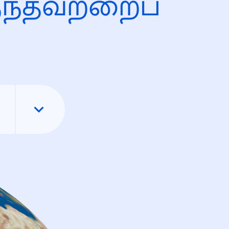
ந்தவற்றைப்