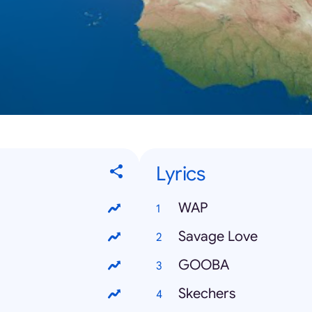
Lyrics
WAP
Savage Love
GOOBA
Skechers