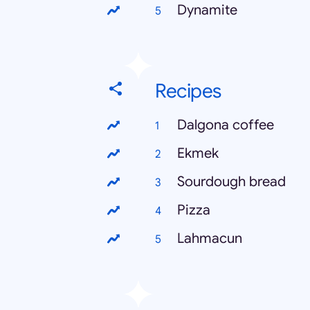
Dynamite
Recipes
Dalgona coffee
Ekmek
Sourdough bread
Pizza
Lahmacun