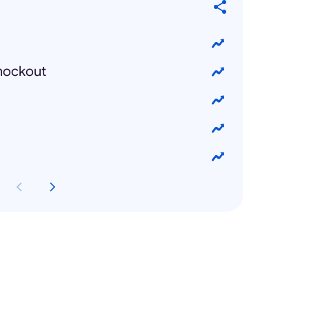
Knockout