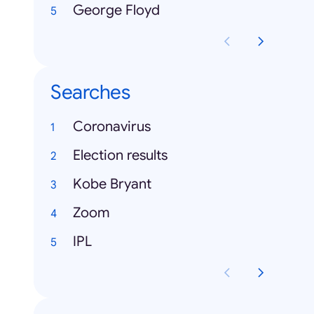
George Floyd
Searches
Coronavirus
Election results
Kobe Bryant
Zoom
IPL