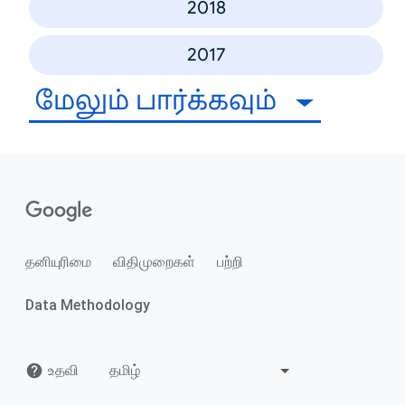
2018
2017
மேலும் பார்க்கவும்
தனியுரிமை
விதிமுறைகள்
பற்றி
Data Methodology
உதவி