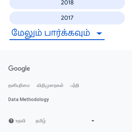
2018
2017
மேலும் பார்க்கவும்
தனியுரிமை
விதிமுறைகள்
பற்றி
Data Methodology
உதவி