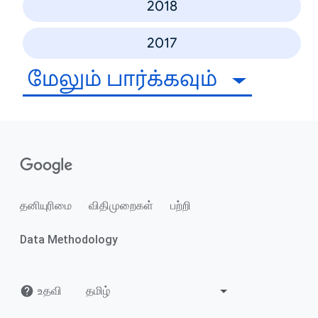
2018
2017
மேலும் பார்க்கவும்
தனியுரிமை
விதிமுறைகள்
பற்றி
Data Methodology
உதவி