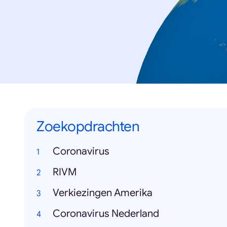
Zoekopdrachten
Coronavirus
RIVM
Verkiezingen Amerika
Coronavirus Nederland