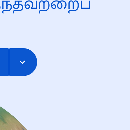
ந்தவற்றைப்