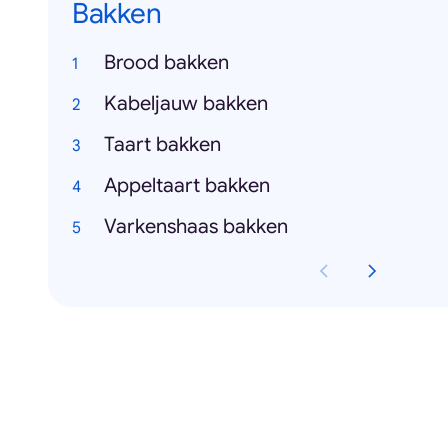
Bakken
Brood bakken
Kabeljauw bakken
Taart bakken
Appeltaart bakken
Varkenshaas bakken