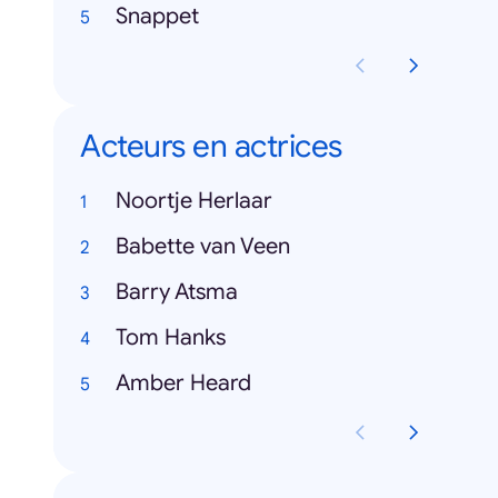
Snappet
Acteurs en actrices
Noortje Herlaar
Babette van Veen
Barry Atsma
Tom Hanks
Amber Heard