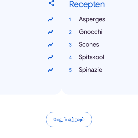
Recepten
Asperges
Gnocchi
Scones
Spitskool
Spinazie
மேலும் ஏற்றவும்