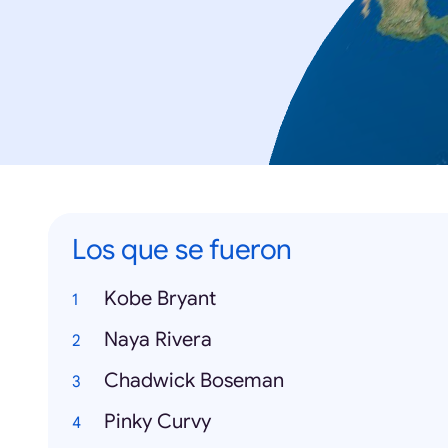
Los que se fueron
Kobe Bryant
Naya Rivera
Chadwick Boseman
Pinky Curvy