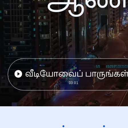
வீடியோவைப் பாருங்கள
03:01