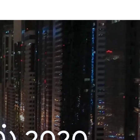
் 2020