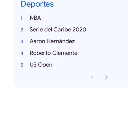
Deportes
NBA
Serie del Caribe 2020
Aaron Hernández
Roberto Clemente
US Open