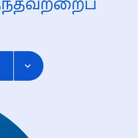
ந்தவற்றைப்