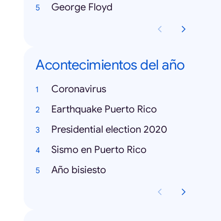
George Floyd
Acontecimientos del año
Coronavirus
Earthquake Puerto Rico
Presidential election 2020
Sismo en Puerto Rico
Año bisiesto