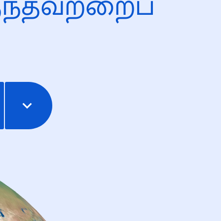
ந்தவற்றைப்