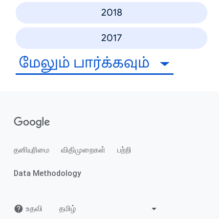
2018
2017
மேலும் பார்க்கவும்
தனியுரிமை
விதிமுறைகள்
பற்றி
Data Methodology
உதவி