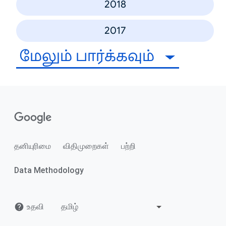
2018
2017
மேலும் பார்க்கவும்
தனியுரிமை
விதிமுறைகள்
பற்றி
Data Methodology
உதவி