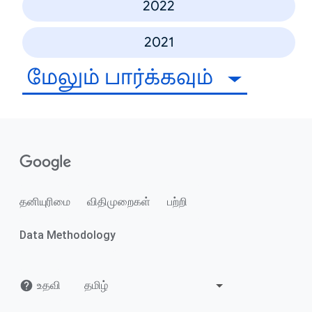
2022
2021
மேலும் பார்க்கவும்
தனியுரிமை
விதிமுறைகள்
பற்றி
Data Methodology
உதவி