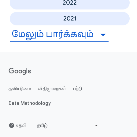
2022
2021
மேலும் பார்க்கவும்
தனியுரிமை
விதிமுறைகள்
பற்றி
Data Methodology
உதவி