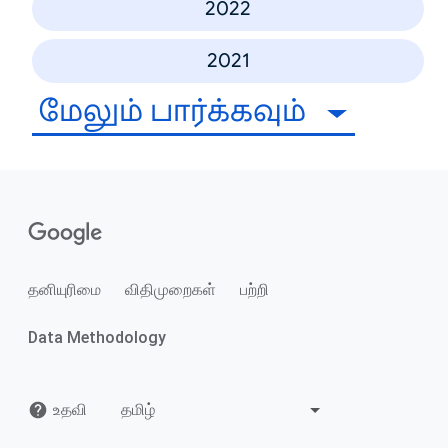
2022
2021
மேலும் பார்க்கவும்
தனியுரிமை
விதிமுறைகள்
பற்றி
Data Methodology
உதவி