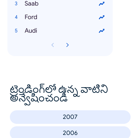
Saab
Ford
Audi
ట్రెండింగ్‌లో ఉన్న వాటిని
అన్వేషించండి
2007
2006