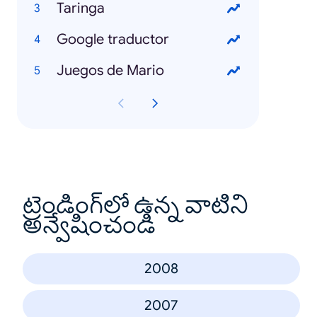
Taringa
Google traductor
Juegos de Mario
ట్రెండింగ్‌లో ఉన్న వాటిని
అన్వేషించండి
2008
2007