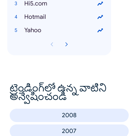
Hi5.com
Hotmail
Yahoo
ట్రెండింగ్‌లో ఉన్న వాటిని
అన్వేషించండి
2008
2007